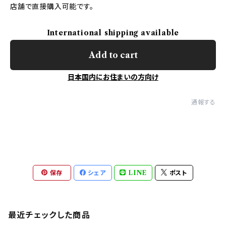
店舗で直接購入可能です。
International shipping available
Add to cart
日本国内にお住まいの方向け
通報する
保存
シェア
LINE
ポスト
最近チェックした商品