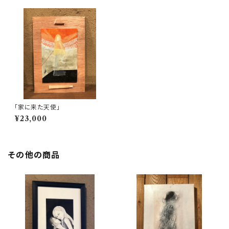
「家に来た天使」
¥23,000
その他の商品