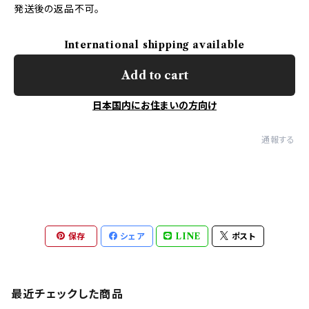
発送後の返品不可。
International shipping available
Add to cart
日本国内にお住まいの方向け
通報する
保存
シェア
LINE
ポスト
最近チェックした商品