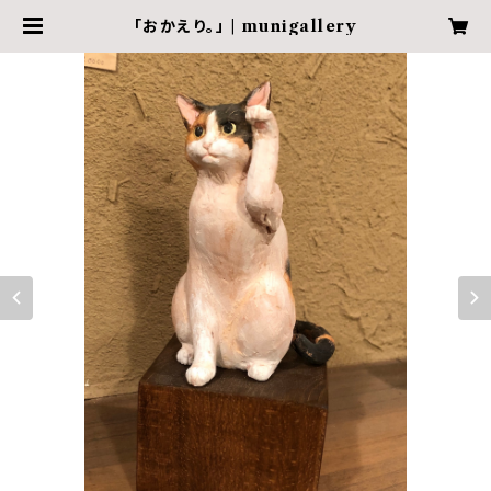
「おかえり。」 | munigallery