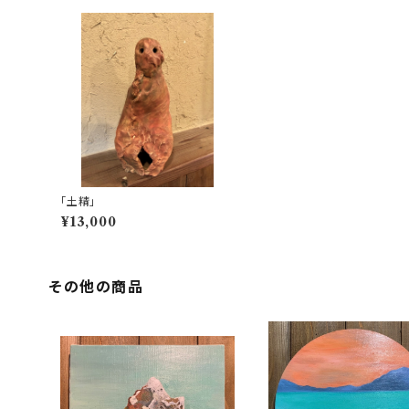
「土精」
¥13,000
その他の商品