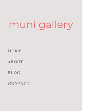
HOME
ABOUT
BLOG
CONTACT