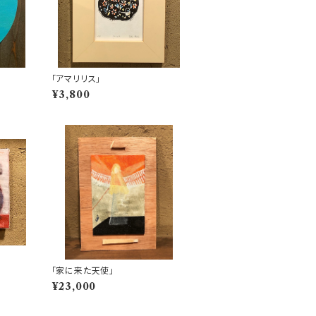
「アマリリス」
¥3,800
「家に来た天使」
¥23,000