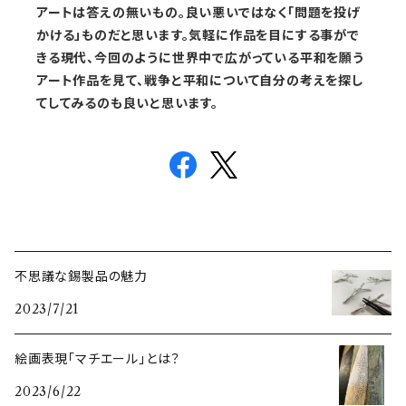
アートは答えの無いもの。良い悪いではなく「問題を投げ
かける」ものだと思います。気軽に作品を目にする事がで
きる現代、今回のように世界中で広がっている平和を願う
アート作品を見て、戦争と平和について自分の考えを探し
てしてみるのも良いと思います。
不思議な錫製品の魅力
2023/7/21
絵画表現「マチエール」とは？
2023/6/22