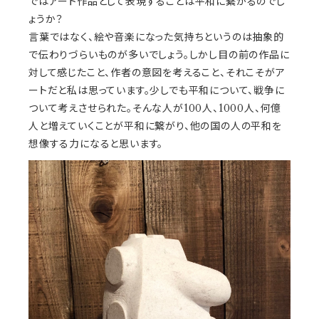
ではアート作品として表現することは平和に繋がるのでし
ょうか？
言葉ではなく、絵や音楽になった気持ちというのは抽象的
で伝わりづらいものが多いでしょう。しかし目の前の作品に
対して感じたこと、作者の意図を考えること、それこそがア
ートだと私は思っています。少しでも平和について、戦争に
ついて考えさせられた。そんな人が100人、1000人、何億
人と増えていくことが平和に繋がり、他の国の人の平和を
想像する力になると思います。