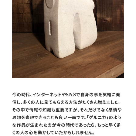
今の時代、インターネットやSNSで自身の事を気軽に発
信し、多くの人に見てもらえる方法がたくさん増えました。
その中で情報や知識も重要ですが、それだけでなく感情や
思想を表現できることも良い一面です。「ゲルニカ」のよう
な作品が生まれたのが今の時代であったら、もっと早く多
くの人の心を動かしていたかもしれません。