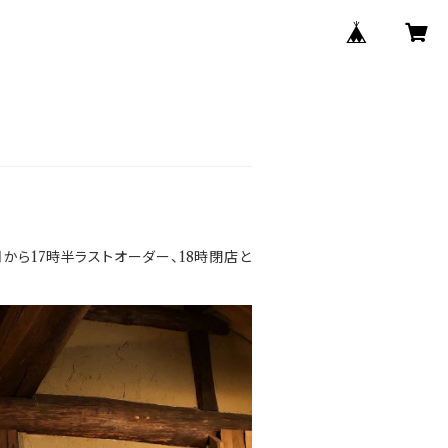
今月から17時半ラストオーダー、18時閉店と