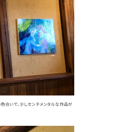
しい色合いで、少しセンチメンタルな作品が