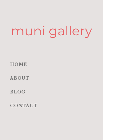
HOME
ABOUT
BLOG
CONTACT