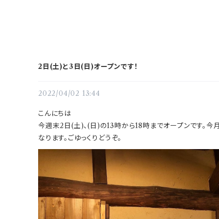
2日(土)と3日(日)オープンです！
2022/04/02 13:44
こんにちは
今週末2日(土)、(日)の13時から18時までオープンです。
なります。ごゆっくりどうぞ。