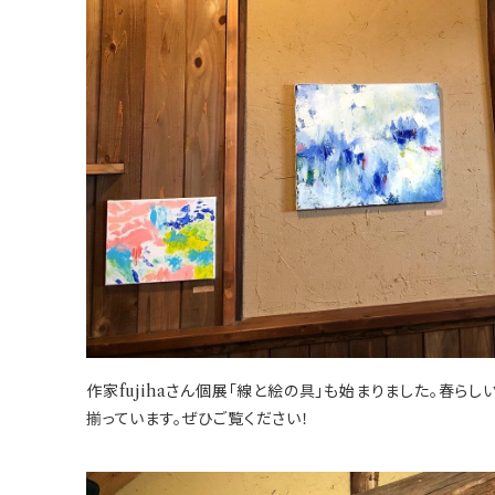
作家fujihaさん個展「線と絵の具」も始まりました。春ら
揃っています。ぜひご覧ください！