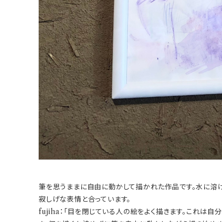
筆を思うままに自由に動かして描かれた作品です。水に溶
寂しげな表情と合っています。
fujiha：「目を閉じている人の絵をよく描きます。これは