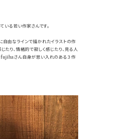
いている若い作家さんです。
に自由なラインで描かれたイラストの作
じたり、情緒的で寂しく感じたり、見る人
fujihaさん自身が思い入れのある３作