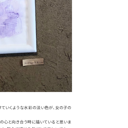
けていくような水彩の淡い色が、女の子の
自分の心と向き合う時に描いていると思いま