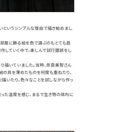
きたいというシンプルな理由で描き始めまし
、部屋に飾る絵を色で選ぶのもとても良
を制作していく中で、楽しんで試行錯誤をし
っくり描いていました。当時、奈良美智さん
絵の具を薄めたものを何度も重ねたり、
た描いたり、色々なことを試しながら作っ
違った温度を感じ、まるで生き物の体内に