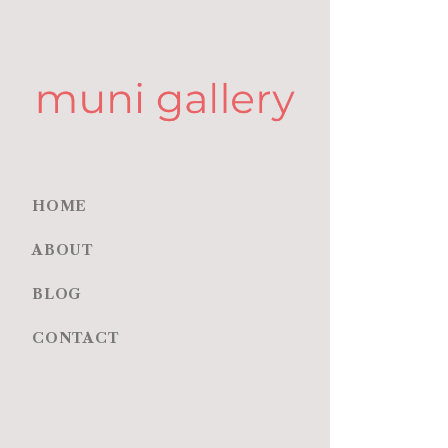
HOME
ABOUT
BLOG
CONTACT